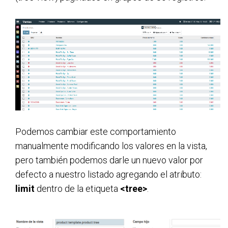
Podemos cambiar este comportamiento 
manualmente modificando los valores en la vista, 
pero también podemos darle un nuevo valor por 
defecto a nuestro listado agregando el atributo: 
limit
 dentro de la etiqueta 
<tree>
.