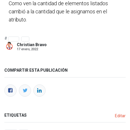
Como ven la cantidad de elementos listados 
cambió a la cantidad que le asignamos en el 
atributo.
#
odoo
xml
Christian Bravo
17 enero, 2022
COMPARTIR ESTA PUBLICACIÓN
ETIQUETAS
Editar