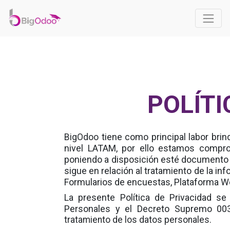
POLÍTI
tiene como principal labor bri
BigOdoo
nivel LATAM, por ello estamos compro
poniendo a disposición esté documento "
sigue en relación al tratamiento de la i
Formularios de encuestas, Plataforma W
La presente Política de Privacidad s
Personales y el Decreto Supremo 00
tratamiento de los datos personales.