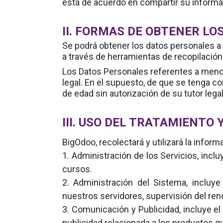
está de acuerdo en compartir su informa
II. FORMAS DE OBTENER L
Se podrá obtener los datos personales a 
a través de herramientas de recopilación
Los Datos Personales referentes a menor
legal. En el supuesto, de que se tenga 
de edad sin autorización de su tutor lega
III. USO DEL TRATAMIENTO
BigOdoo, recolectará y utilizará la inform
1. Administración de los Servicios, incl
cursos.
2. Administración del Sistema, incluy
nuestros servidores, supervisión del re
3. Comunicación y Publicidad, incluye el
publicidad relacionada a los productos 