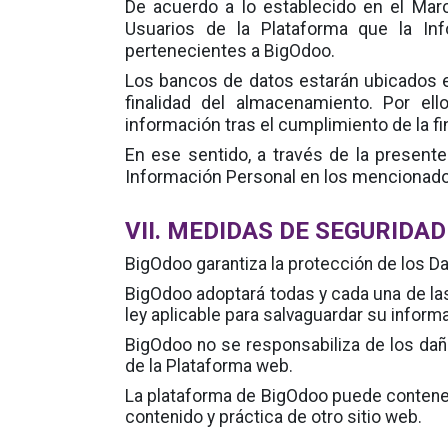
De acuerdo a lo establecido en el Ma
Usuarios de la Plataforma que la In
pertenecientes a
.
BigOdoo
Los bancos de datos estarán ubicados e
finalidad del almacenamiento. Por el
información tras el cumplimiento de la fi
En ese sentido, a través de la presente
Información Personal en los mencionado
VII. MEDIDAS DE SEGURIDAD
BigOdoo
garantiza la protección de los D
BigOdoo
adoptará todas y cada una de las
ley aplicable para salvaguardar su inform
BigOdoo
no se responsabiliza de los dañ
de la Plataforma web.
BigOdoo
La plataforma de
puede contener
contenido y práctica de otro sitio web.