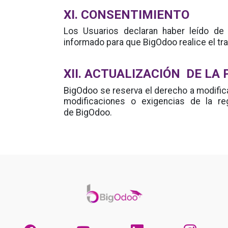
XI. CONSENTIMIENTO
Los Usuarios declaran haber leído de 
BigOdoo
informado para que
realice el t
XII. ACTUALIZACIÓN DE LA
BigOdoo
se reserva el derecho a modifica
modificaciones o exigencias de la reg
BigOdoo
de
.