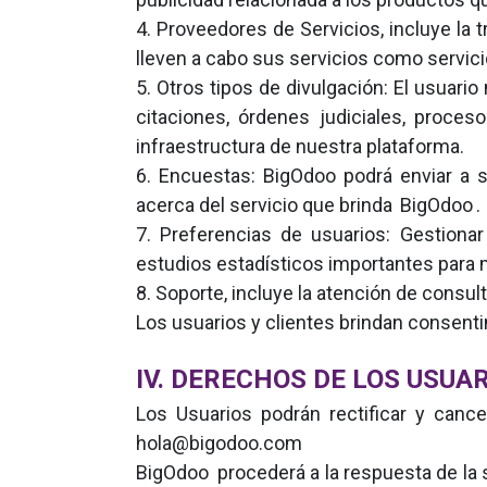
4. Proveedores de Servicios, incluye la 
lleven a cabo sus servicios como servic
5. Otros tipos de divulgación: El usuari
citaciones, órdenes judiciales, proce
infraestructura de nuestra plataforma.
6. Encuestas: BigOdoo podrá enviar a 
acerca del servicio que brinda
BigOdoo
.
7. Preferencias de usuarios: Gestionar
estudios estadísticos importantes para m
8. Soporte, incluye la atención de consult
Los usuarios y clientes brindan consenti
IV. DERECHOS DE LOS USUA
Los Usuarios podrán rectificar y cance
hola@bigodoo.com
BigOdoo
procederá a la respuesta de la