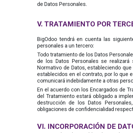
de Datos Personales.
V. TRATAMIENTO POR TERC
tendrá en cuenta las siguient
BigOdoo
personales a un tercero:
Todo tratamiento de los Datos Personale
de los Datos Personales se realizará
Normativo de Datos, estableciendo que 
establecidos en el contrato, por lo que el
comunicará indebidamente a otras pers
En el acuerdo con los Encargados de Tr
del Tratamiento estará obligado a imple
destrucción de los Datos Personales,
obligaciones de confidencialidad respect
VI. INCORPORACIÓN DE DA