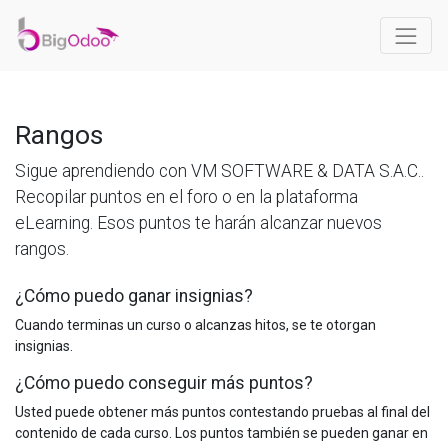
Rangos
Sigue aprendiendo con VM SOFTWARE & DATA S.A.C..
Recopilar puntos en el foro o en la plataforma
eLearning. Esos puntos te harán alcanzar nuevos
rangos.
¿Cómo puedo ganar insignias?
Cuando terminas un curso o alcanzas hitos, se te otorgan
insignias.
¿Cómo puedo conseguir más puntos?
Usted puede obtener más puntos contestando pruebas al final del
contenido de cada curso. Los puntos también se pueden ganar en