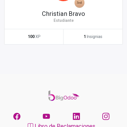
Christian Bravo
Estudiante
100
XP
1
Insignias
Libro de Reclamaciones