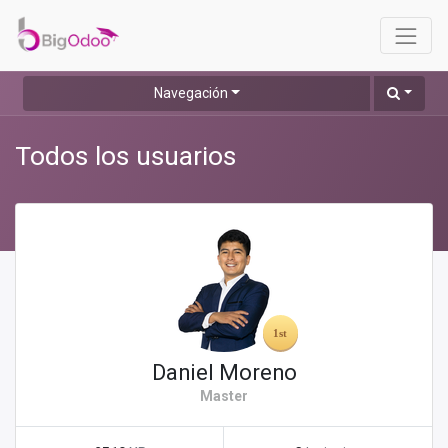
Navegación
Todos los usuarios
Daniel Moreno
Master